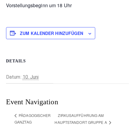
Vorstellungsbeginn um 18 Uhr
ZUM KALENDER HINZUFÜGEN
DETAILS
Datum:
10. Juni
Event Navigation
ZIRKUSAUFFÜHRUNG AM
PÄDAGOGISCHER
GANZTAG
HAUPTSTANDORT GRUPPE A