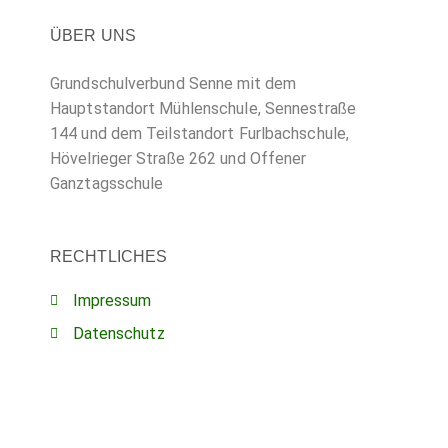
ÜBER UNS
Grundschulverbund Senne mit dem
Hauptstandort Mühlenschule, Sennestraße
144 und dem Teilstandort Furlbachschule,
Hövelrieger Straße 262 und Offener
Ganztagsschule
RECHTLICHES
Impressum
Datenschutz