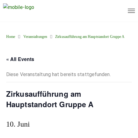
Home
Veranstaltungen
Zirkusaufführung am Hauptstandort Gruppe A
« All Events
Diese Veranstaltung hat bereits stattgefunden.
Zirkusaufführung am
Hauptstandort Gruppe A
10. Juni