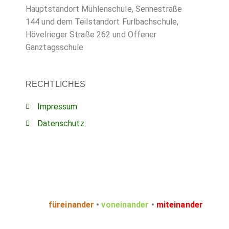
Hauptstandort Mühlenschule, Sennestraße
144 und dem Teilstandort Furlbachschule,
Hövelrieger Straße 262 und Offener
Ganztagsschule
RECHTLICHES
Impressum
Datenschutz
füreinander
•
voneinander
•
miteinander