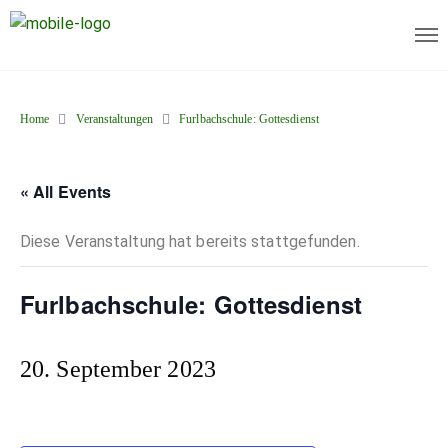
Home
Veranstaltungen
Furlbachschule: Gottesdienst
« All Events
Diese Veranstaltung hat bereits stattgefunden.
Furlbachschule: Gottesdienst
20. September 2023