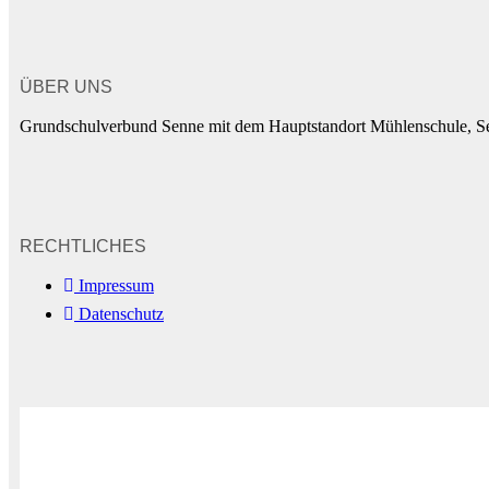
ÜBER UNS
Grundschulverbund Senne mit dem Hauptstandort Mühlenschule, Sen
RECHTLICHES
Impressum
Datenschutz