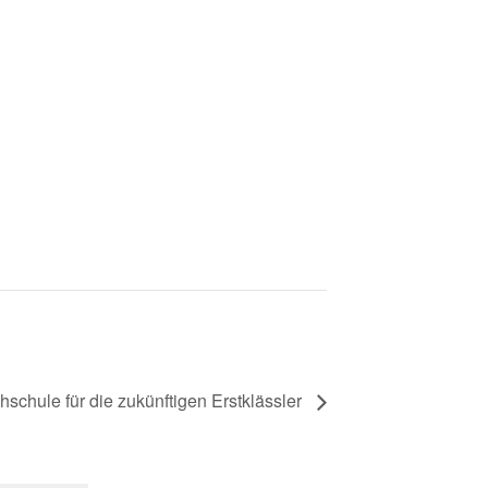
schule für die zukünftigen Erstklässler