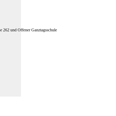
ße 262 und Offener Ganztagsschule