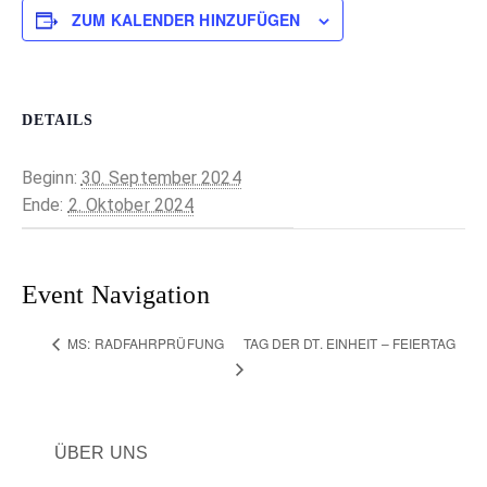
ZUM KALENDER HINZUFÜGEN
DETAILS
Beginn:
30. September 2024
Ende:
2. Oktober 2024
Event Navigation
TAG DER DT. EINHEIT – FEIERTAG
MS: RADFAHRPRÜFUNG
ÜBER UNS