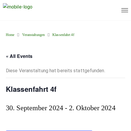
Home
Veranstaltungen
Klassenfahrt 4f
« All Events
Diese Veranstaltung hat bereits stattgefunden.
Klassenfahrt 4f
30. September 2024
-
2. Oktober 2024