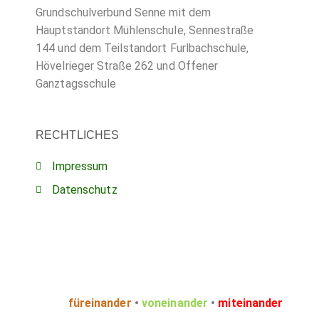
Grundschulverbund Senne mit dem
Hauptstandort Mühlenschule, Sennestraße
144 und dem Teilstandort Furlbachschule,
Hövelrieger Straße 262 und Offener
Ganztagsschule
RECHTLICHES
Impressum
Datenschutz
füreinander
•
voneinander
•
miteinander