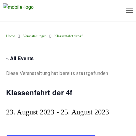
Home
Veranstaltungen
Klassenfahrt der 4f
« All Events
Diese Veranstaltung hat bereits stattgefunden.
Klassenfahrt der 4f
23. August 2023
-
25. August 2023