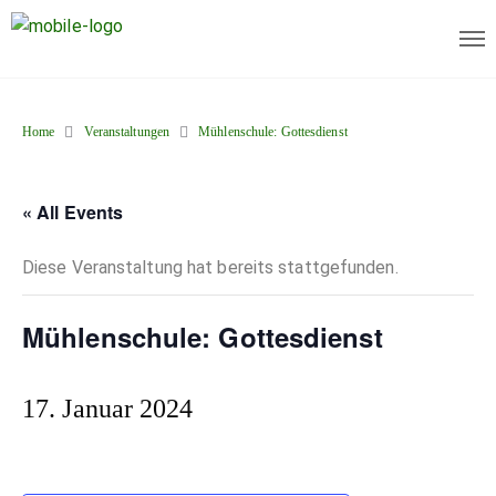
Home
Veranstaltungen
Mühlenschule: Gottesdienst
« All Events
Diese Veranstaltung hat bereits stattgefunden.
Mühlenschule: Gottesdienst
17. Januar 2024