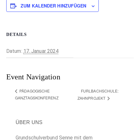
ZUM KALENDER HINZUFÜGEN
DETAILS
Datum:
17. Januar 2024
Event Navigation
FURLBACHSCHULE:
PÄDAGOGISCHE
GANZTAGSKONFERENZ
ZAHNPROJEKT
ÜBER UNS
Grundschulverbund Senne mit dem