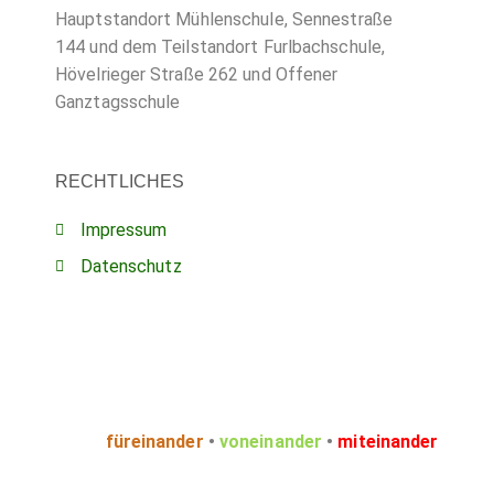
Hauptstandort Mühlenschule, Sennestraße
144 und dem Teilstandort Furlbachschule,
Hövelrieger Straße 262 und Offener
Ganztagsschule
RECHTLICHES
Impressum
Datenschutz
füreinander
•
voneinander
•
miteinander