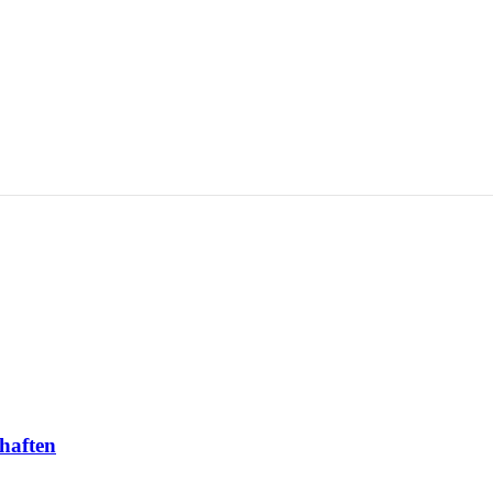
haften