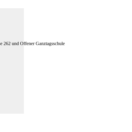
ße 262 und Offener Ganztagsschule