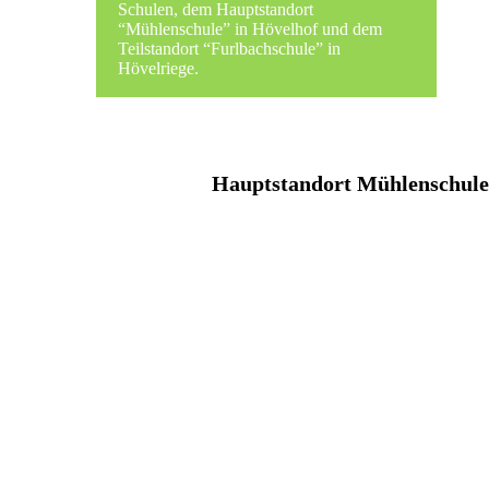
Schulen, dem Hauptstandort
“Mühlenschule” in Hövelhof und dem
Teilstandort “Furlbachschule” in
Hövelriege.
Hauptstandort Mühlenschule