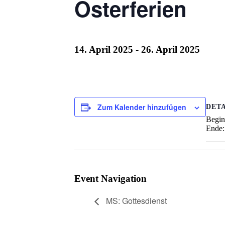
Osterferien
14. April 2025
-
26. April 2025
Zum Kalender hinzufügen
DETA
Begin
Ende:
Event Navigation
MS: Gottesdienst