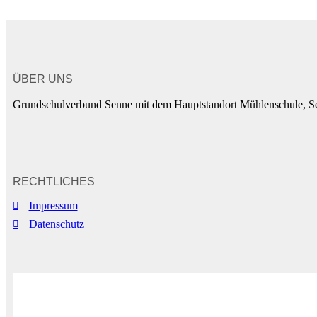
ÜBER UNS
Grundschulverbund Senne mit dem Hauptstandort Mühlenschule, Sen
RECHTLICHES
Impressum
Datenschutz