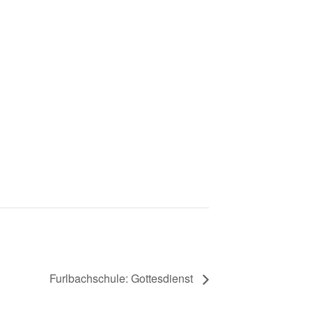
Furlbachschule: Gottesdienst