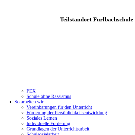
Teilstandort Furlbachschule
FEX
Schule ohne Rassismus
So arbeiten wir
Vereinbarungen für den Unterricht
Förderung der Persönlichkeitsentwicklung
Soziales Lernen
Individuelle Förderung
Grundlagen der Unterrichtsarbeit
Schulsozialarbeit