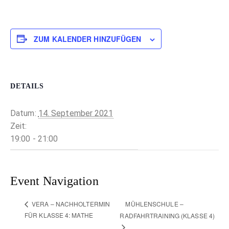
ZUM KALENDER HINZUFÜGEN
DETAILS
Datum:
14. September 2021
Zeit:
19:00 - 21:00
Event Navigation
MÜHLENSCHULE –
VERA – NACHHOLTERMIN
FÜR KLASSE 4: MATHE
RADFAHRTRAINING (KLASSE 4)