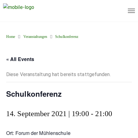
Home
Veranstaltungen
Schulkonferenz
« All Events
Diese Veranstaltung hat bereits stattgefunden.
Schulkonferenz
14. September 2021 | 19:00
-
21:00
Ort: Forum der Mühlenschule