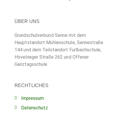
ÜBER UNS
Grundschulverbund Senne mit dem
Hauptstandort Mühlenschule, Sennestraße
144 und dem Teilstandort Furlbachschule,
Hövelrieger Straße 262 und Offener
Ganztagsschule
RECHTLICHES
Impressum
Datenschutz