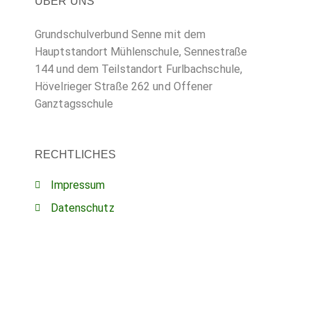
ÜBER UNS
Grundschulverbund Senne mit dem
Hauptstandort Mühlenschule, Sennestraße
144 und dem Teilstandort Furlbachschule,
Hövelrieger Straße 262 und Offener
Ganztagsschule
RECHTLICHES
Impressum
Datenschutz