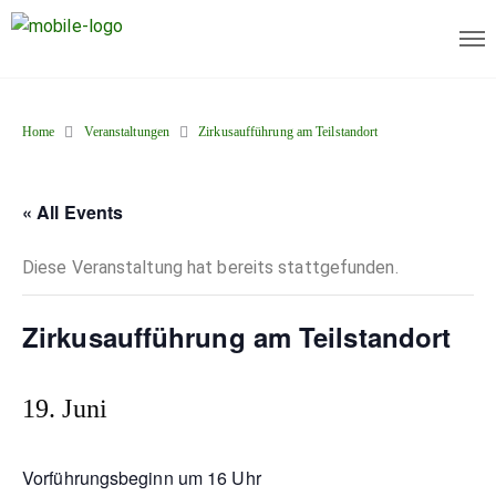
Home
Veranstaltungen
Zirkusaufführung am Teilstandort
« All Events
Diese Veranstaltung hat bereits stattgefunden.
Zirkusaufführung am Teilstandort
19. Juni
Vorführungsbeginn um 16 Uhr