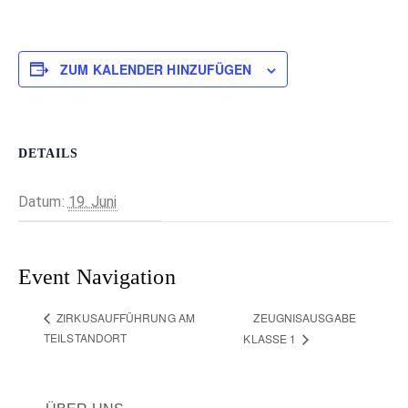
ZUM KALENDER HINZUFÜGEN
DETAILS
Datum:
19. Juni
Event Navigation
ZEUGNISAUSGABE
ZIRKUSAUFFÜHRUNG AM
TEILSTANDORT
KLASSE 1