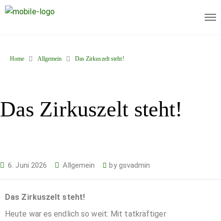
Home
Allgemein
Das Zirkuszelt steht!
Das Zirkuszelt steht!
6. Juni 2026
Allgemein
by
gsvadmin
Das Zirkuszelt steht!
Heute war es endlich so weit: Mit tatkräftiger