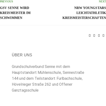
PREVIOUS
NEXT
GSV SENNE WIRD
NRW YOUNGSTARS
KREISMEISTER IM
LEICHTATHLETIK
SCHWIMMEN
KREISMEISTERSCHAFTEN
ÜBER UNS
Grundschulverbund Senne mit dem
Hauptstandort Mühlenschule, Sennestraße
144 und dem Teilstandort Furlbachschule,
Hövelrieger Straße 262 und Offener
Ganztagsschule