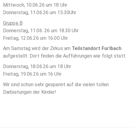
Mittwoch, 10.06.26 um 18 Uhr
Donnerstag, 11.06.26 um 15.30Uhr
Gruppe B
Donnerstag, 11.06. 26 um 18.30 Uhr
Freitag, 12.06.26 um 16.00 Uhr
Am Samstag wird der Zirkus am
Teilstandort Furlbach
aufgestellt. Dort finden die Aufführungen wie folgt statt:
Donnerstag, 18.06.26 um 18 Uhr
Freitag, 19.06.26 um 16 Uhr
Wir sind schon sehr gespannt auf die vielen tollen
Darbietungen der Kinder!