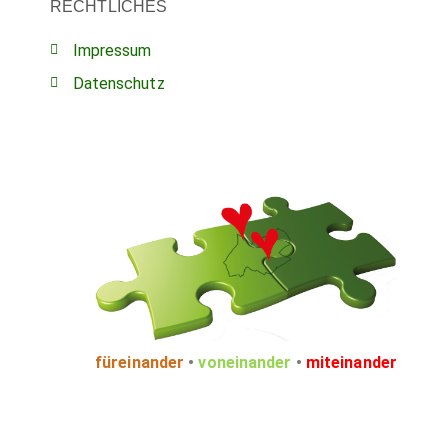
RECHTLICHES
Impressum
Datenschutz
füreinander
•
voneinander
•
miteinander