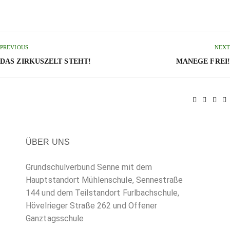
PREVIOUS
NEXT
DAS ZIRKUSZELT STEHT!
MANEGE FREI!
ÜBER UNS
Grundschulverbund Senne mit dem
Hauptstandort Mühlenschule, Sennestraße
144 und dem Teilstandort Furlbachschule,
Hövelrieger Straße 262 und Offener
Ganztagsschule