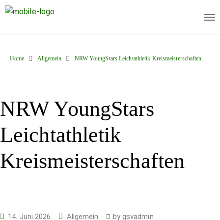
Home
Allgemein
NRW YoungStars Leichtathletik Kreismeisterschaften
NRW YoungStars
Leichtathletik
Kreismeisterschaften
14. Juni 2026
Allgemein
by
gsvadmin