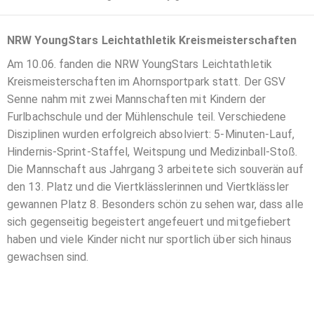
NRW YoungStars Leichtathletik Kreismeisterschaften
Am 10.06. fanden die NRW YoungStars Leichtathletik
Kreismeisterschaften im Ahornsportpark statt. Der GSV
Senne nahm mit zwei Mannschaften mit Kindern der
Furlbachschule und der Mühlenschule teil. Verschiedene
Disziplinen wurden erfolgreich absolviert: 5-Minuten-Lauf,
Hindernis-Sprint-Staffel, Weitspung und Medizinball-Stoß.
Die Mannschaft aus Jahrgang 3 arbeitete sich souverän auf
den 13. Platz und die Viertklässlerinnen und Viertklässler
gewannen Platz 8. Besonders schön zu sehen war, dass alle
sich gegenseitig begeistert angefeuert und mitgefiebert
haben und viele Kinder nicht nur sportlich über sich hinaus
gewachsen sind.