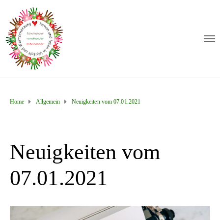
Home
Allgemein
Neuigkeiten vom 07.01.2021
Neuigkeiten vom
07.01.2021