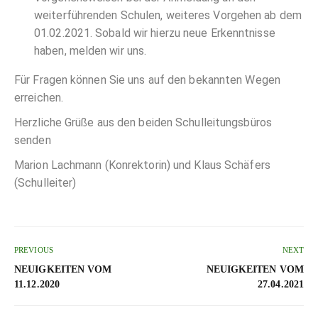
weiterführenden Schulen, weiteres Vorgehen ab dem
01.02.2021. Sobald wir hierzu neue Erkenntnisse
haben, melden wir uns.
Für Fragen können Sie uns auf den bekannten Wegen
erreichen.
Herzliche Grüße aus den beiden Schulleitungsbüros
senden
Marion Lachmann (Konrektorin) und Klaus Schäfers
(Schulleiter)
PREVIOUS
NEXT
NEUIGKEITEN VOM
NEUIGKEITEN VOM
11.12.2020
27.04.2021