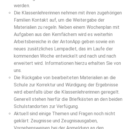
werden.
Die Klassenlehrerinnen nehmen mit ihren zugehörigen
Familien Kontakt auf, um die Weitergabe der
Materialien zu regeln. Neben einem Wochenplan mit
Aufgaben aus den Kernfächern wird es weiterhin
Arbeitsbereiche in der AntonApp geben sowie ein
neues zusätzliches Lernpadlet, das im Laufe der
kommenden Woche entwickelt und nach und nach
erweitert wird. Informationen hierzu erhalten Sie von
uns.
Die Rückgabe von bearbeiteten Materialien an die
Schule zur Korrektur und Würdigung der Ergebnisse
wird ebenfalls über die Klassenlehrerinnen geregelt.
Generell stehen hierfür die Briefkästen an den beiden
Schulstandorten zur Verfügung.
Aktuell sind einige Themen und Fragen noch nicht
geklärt: Zeugnisse und Zeugnisausgaben,
Vorgehensweisen bei der Anmeldung an den