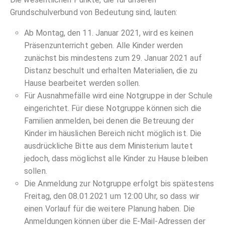
Grundschulverbund von Bedeutung sind, lauten:
Ab Montag, den 11. Januar 2021, wird es keinen
Präsenzunterricht geben. Alle Kinder werden
zunächst bis mindestens zum 29. Januar 2021 auf
Distanz beschult und erhalten Materialien, die zu
Hause bearbeitet werden sollen.
Für Ausnahmefälle wird eine Notgruppe in der Schule
eingerichtet. Für diese Notgruppe können sich die
Familien anmelden, bei denen die Betreuung der
Kinder im häuslichen Bereich nicht möglich ist. Die
ausdrückliche Bitte aus dem Ministerium lautet
jedoch, dass möglichst alle Kinder zu Hause bleiben
sollen.
Die Anmeldung zur Notgruppe erfolgt bis spätestens
Freitag, den 08.01.2021 um 12:00 Uhr, so dass wir
einen Vorlauf für die weitere Planung haben. Die
Anmeldungen können über die E-Mail-Adressen der