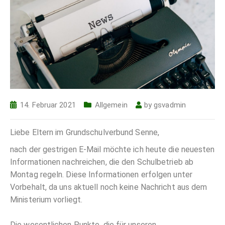
14. Februar 2021
Allgemein
by
gsvadmin
Liebe Eltern im Grundschulverbund Senne,
nach der gestrigen E-Mail möchte ich heute die neuesten
Informationen nachreichen, die den Schulbetrieb ab
Montag regeln. Diese Informationen erfolgen unter
Vorbehalt, da uns aktuell noch keine Nachricht aus dem
Ministerium vorliegt.
Die wesentlichen Punkte, die für unseren