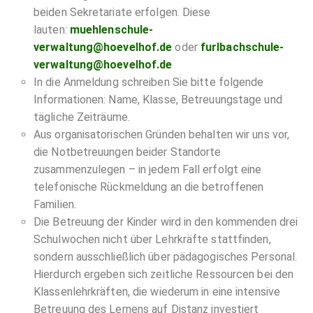
beiden Sekretariate erfolgen. Diese
lauten:
muehlenschule-
verwaltung@hoevelhof.de
oder
furlbachschule-
verwaltung@hoevelhof.de
In die Anmeldung schreiben Sie bitte folgende
Informationen: Name, Klasse, Betreuungstage und
tägliche Zeiträume.
Aus organisatorischen Gründen behalten wir uns vor,
die Notbetreuungen beider Standorte
zusammenzulegen – in jedem Fall erfolgt eine
telefonische Rückmeldung an die betroffenen
Familien.
Die Betreuung der Kinder wird in den kommenden drei
Schulwochen nicht über Lehrkräfte stattfinden,
sondern ausschließlich über pädagogisches Personal.
Hierdurch ergeben sich zeitliche Ressourcen bei den
Klassenlehrkräften, die wiederum in eine intensive
Betreuung des Lernens auf Distanz investiert