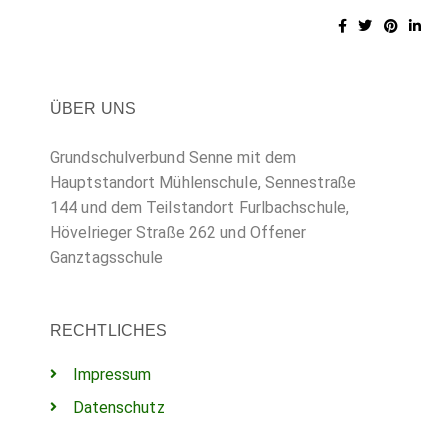
ÜBER UNS
Grundschulverbund Senne mit dem
Hauptstandort Mühlenschule, Sennestraße
144 und dem Teilstandort Furlbachschule,
Hövelrieger Straße 262 und Offener
Ganztagsschule
RECHTLICHES
Impressum
Datenschutz