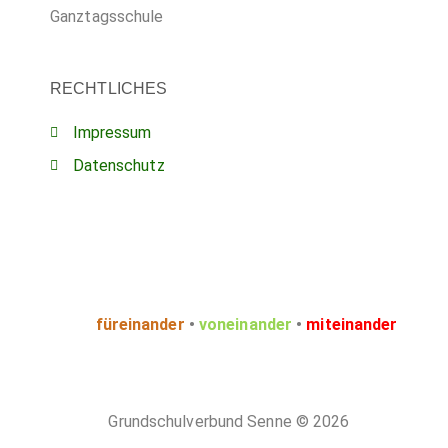
Ganztagsschule
RECHTLICHES
Impressum
Datenschutz
füreinander
•
voneinander
•
miteinander
Grundschulverbund Senne
© 2026