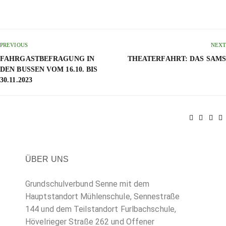
PREVIOUS
NEXT
FAHRGASTBEFRAGUNG IN
THEATERFAHRT: DAS SAMS
DEN BUSSEN VOM 16.10. BIS
30.11.2023
ÜBER UNS
Grundschulverbund Senne mit dem
Hauptstandort Mühlenschule, Sennestraße
144 und dem Teilstandort Furlbachschule,
Hövelrieger Straße 262 und Offener