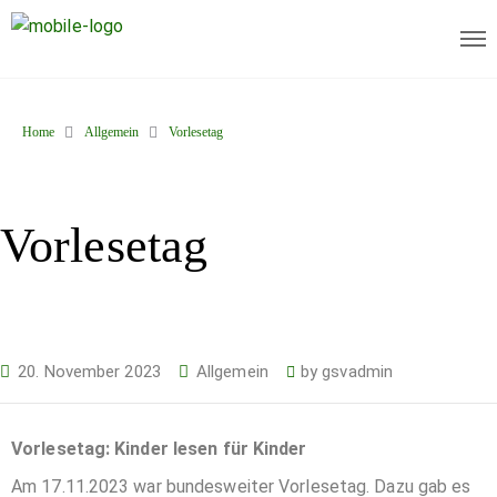
Home
Allgemein
Vorlesetag
Vorlesetag
20. November 2023
Allgemein
by
gsvadmin
Vorlesetag: Kinder lesen für Kinder
Am 17.11.2023 war bundesweiter Vorlesetag. Dazu gab es