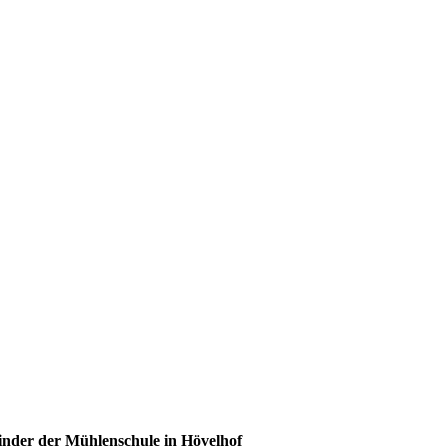
Kinder der Mühlenschule in Hövelhof