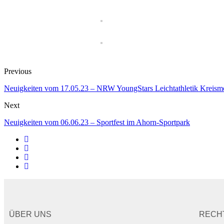
Previous
Neuigkeiten vom 17.05.23 – NRW YoungStars Leichtathletik Kreisme
Next
Neuigkeiten vom 06.06.23 – Sportfest im Ahorn-Sportpark
ÜBER UNS
RECH